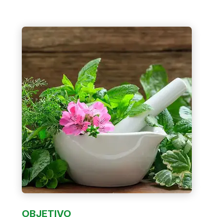
OBJETIVO