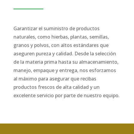
Garantizar el suministro de productos
naturales, como hierbas, plantas, semillas,
granos y polvos, con altos estándares que
aseguren pureza y calidad. Desde la selección
de la materia prima hasta su almacenamiento,
manejo, empaque y entrega, nos esforzamos
al máximo para asegurar que recibas
productos frescos de alta calidad y un
excelente servicio por parte de nuestro equipo.