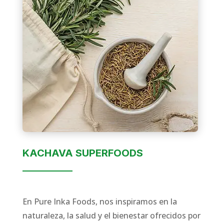
KACHAVA SUPERFOODS
En Pure Inka Foods, nos inspiramos en la
naturaleza, la salud y el bienestar ofrecidos por