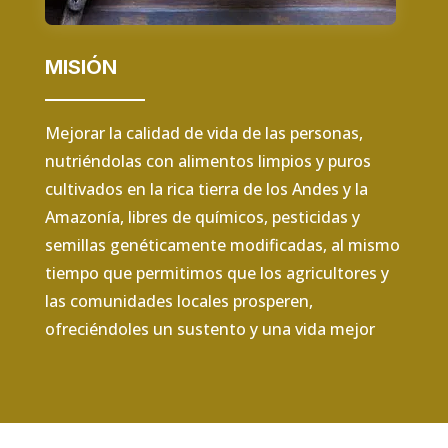
MISIÓN
Mejorar la calidad de vida de las personas,
nutriéndolas con alimentos limpios y puros
cultivados en la rica tierra de los Andes y la
Amazonía, libres de químicos, pesticidas y
semillas genéticamente modificadas, al mismo
tiempo que permitimos que los agricultores y
las comunidades locales prosperen,
ofreciéndoles un sustento y una vida mejor