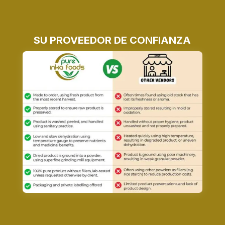
SU PROVEEDOR DE CONFIANZA