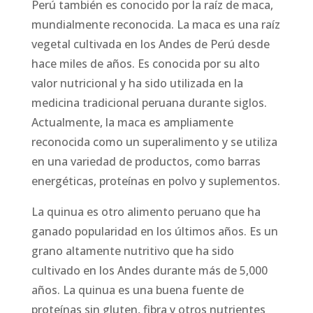
Perú también es conocido por la raíz de maca,
mundialmente reconocida. La maca es una raíz
vegetal cultivada en los Andes de Perú desde
hace miles de años. Es conocida por su alto
valor nutricional y ha sido utilizada en la
medicina tradicional peruana durante siglos.
Actualmente, la maca es ampliamente
reconocida como un superalimento y se utiliza
en una variedad de productos, como barras
energéticas, proteínas en polvo y suplementos.
La quinua es otro alimento peruano que ha
ganado popularidad en los últimos años. Es un
grano altamente nutritivo que ha sido
cultivado en los Andes durante más de 5,000
años. La quinua es una buena fuente de
proteínas sin gluten, fibra y otros nutrientes