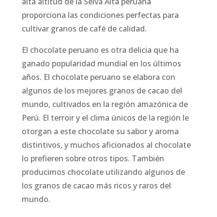
alta altitud de la Selva Alta peruana
proporciona las condiciones perfectas para
cultivar granos de café de calidad.
El chocolate peruano es otra delicia que ha
ganado popularidad mundial en los últimos
años. El chocolate peruano se elabora con
algunos de los mejores granos de cacao del
mundo, cultivados en la región amazónica de
Perú. El terroir y el clima únicos de la región le
otorgan a este chocolate su sabor y aroma
distintivos, y muchos aficionados al chocolate
lo prefieren sobre otros tipos. También
producimos chocolate utilizando algunos de
los granos de cacao más ricos y raros del
mundo.