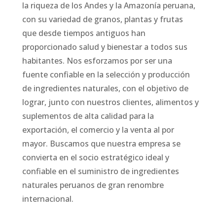
la riqueza de los Andes y la Amazonía peruana,
con su variedad de granos, plantas y frutas
que desde tiempos antiguos han
proporcionado salud y bienestar a todos sus
habitantes. Nos esforzamos por ser una
fuente confiable en la selección y producción
de ingredientes naturales, con el objetivo de
lograr, junto con nuestros clientes, alimentos y
suplementos de alta calidad para la
exportación, el comercio y la venta al por
mayor. Buscamos que nuestra empresa se
convierta en el socio estratégico ideal y
confiable en el suministro de ingredientes
naturales peruanos de gran renombre
internacional.