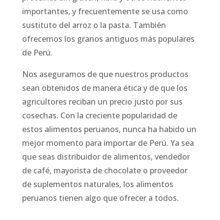
importantes, y frecuentemente se usa como
sustituto del arroz o la pasta. También
ofrecemos los granos antiguos más populares
de Perú.
Nos aseguramos de que nuestros productos
sean obtenidos de manera ética y de que los
agricultores reciban un precio justo por sus
cosechas. Con la creciente popularidad de
estos alimentos peruanos, nunca ha habido un
mejor momento para importar de Perú. Ya sea
que seas distribuidor de alimentos, vendedor
de café, mayorista de chocolate o proveedor
de suplementos naturales, los alimentos
peruanos tienen algo que ofrecer a todos.