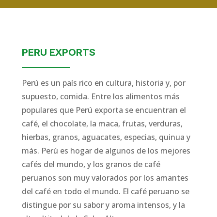
PERU EXPORTS
Perú es un país rico en cultura, historia y, por
supuesto, comida. Entre los alimentos más
populares que Perú exporta se encuentran el
café, el chocolate, la maca, frutas, verduras,
hierbas, granos, aguacates, especias, quinua y
más. Perú es hogar de algunos de los mejores
cafés del mundo, y los granos de café
peruanos son muy valorados por los amantes
del café en todo el mundo. El café peruano se
distingue por su sabor y aroma intensos, y la