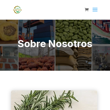
Sobre Nosotros