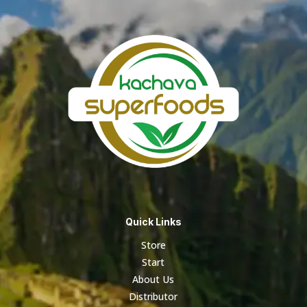
Quick Links
Store
Start
About Us
Distributor