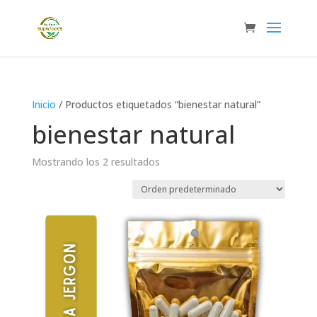
Inicio
/ Productos etiquetados “bienestar natural”
bienestar natural
Mostrando los 2 resultados