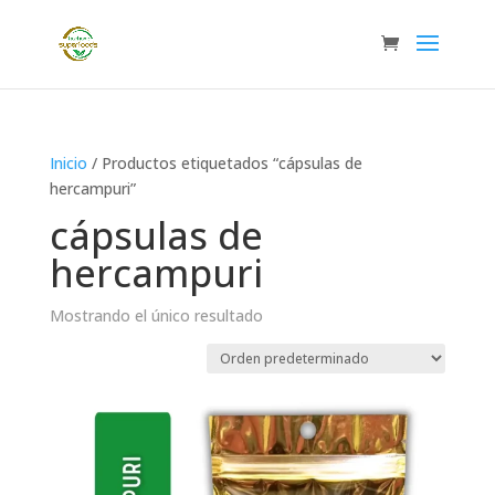
Inicio
/ Productos etiquetados “cápsulas de
hercampuri”
cápsulas de
hercampuri
Mostrando el único resultado