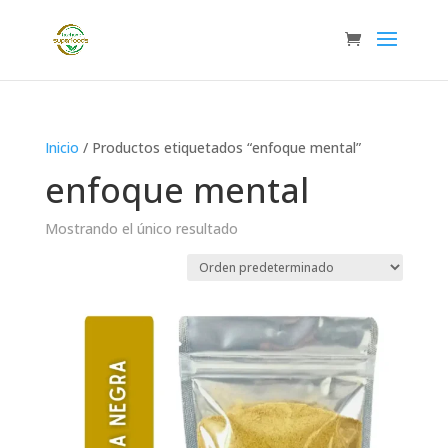
Inicio
/ Productos etiquetados “enfoque mental”
enfoque mental
Mostrando el único resultado