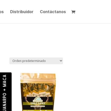
os
Distribuidor
Contáctanos