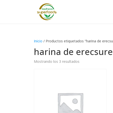
Inicio
/ Productos etiquetados “harina de erecsu
harina de erecsure
Mostrando los 3 resultados