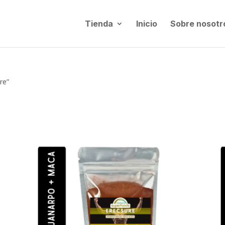
Tienda
Inicio
Sobre nosotr
re”