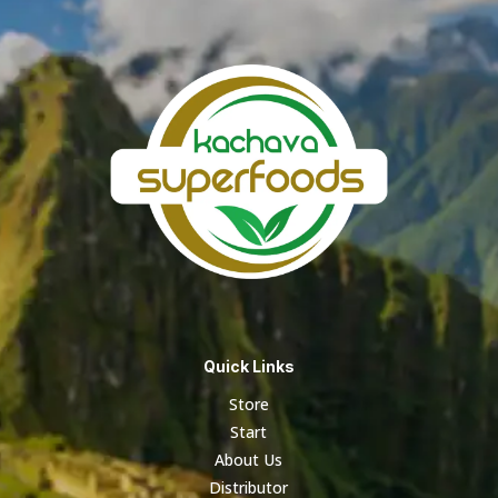
Quick Links
Store
Start
About Us
Distributor