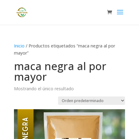
Inicio
/ Productos etiquetados “maca negra al por
mayor”
maca negra al por
mayor
Mostrando el único resultado