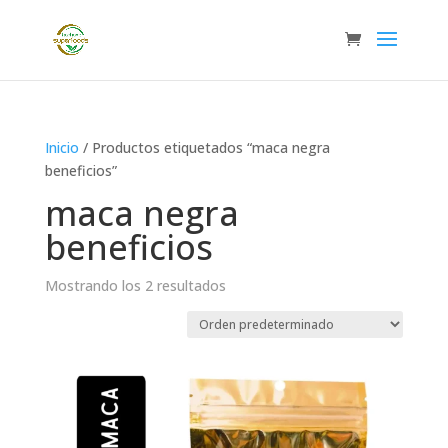
Inicio
/ Productos etiquetados “maca negra
beneficios”
maca negra
beneficios
Mostrando los 2 resultados