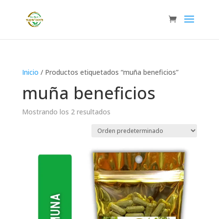
Inicio
/ Productos etiquetados “muña beneficios”
muña beneficios
Mostrando los 2 resultados