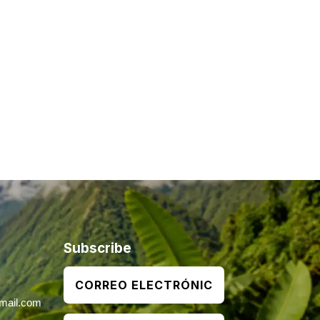
Subscribe
mail.com