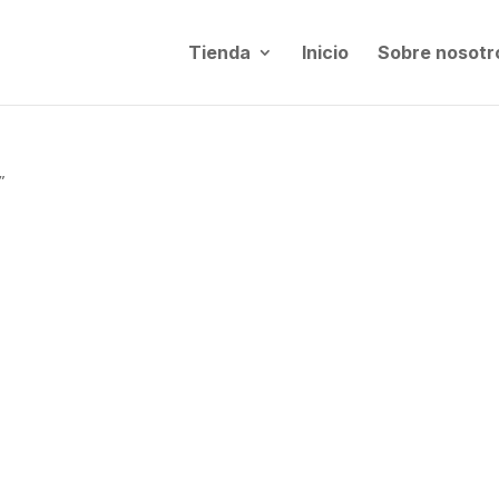
Tienda
Inicio
Sobre nosotr
”