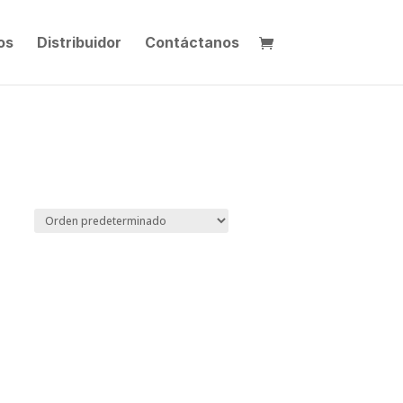
os
Distribuidor
Contáctanos