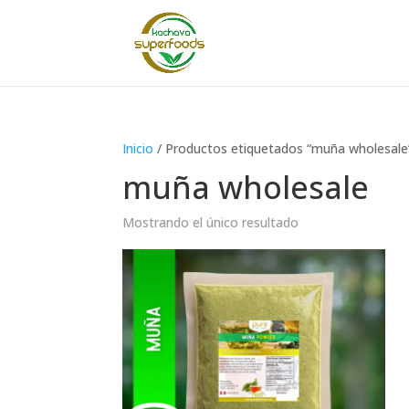
Inicio
/ Productos etiquetados “muña wholesale
muña wholesale
Mostrando el único resultado