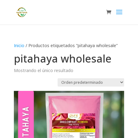
Inicio
/ Productos etiquetados “pitahaya wholesale”
pitahaya wholesale
Mostrando el único resultado