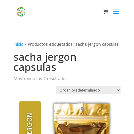
Inicio
/ Productos etiquetados “sacha jergon capsulas”
sacha jergon
capsulas
Mostrando los 2 resultados