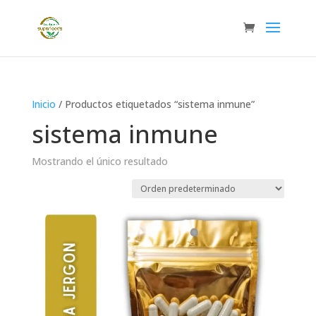
Inicio
/ Productos etiquetados “sistema inmune”
sistema inmune
Mostrando el único resultado