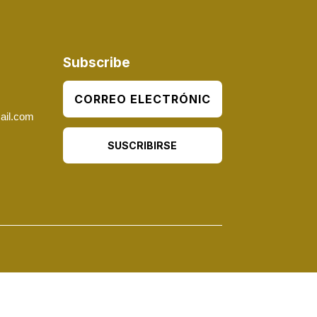
Subscribe
ail.com
SUSCRIBIRSE