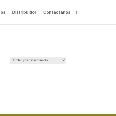
ros
Distribuidor
Contáctanos