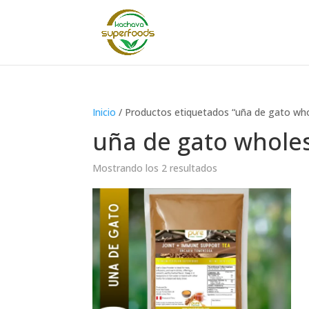
Inicio
/ Productos etiquetados “uña de gato who
uña de gato whole
Mostrando los 2 resultados