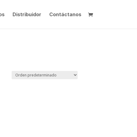
os
Distribuidor
Contáctanos