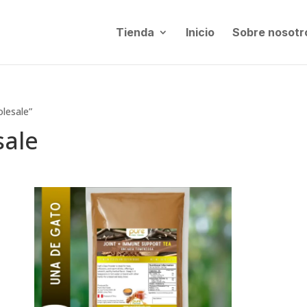
Tienda
Inicio
Sobre nosotr
lesale”
sale