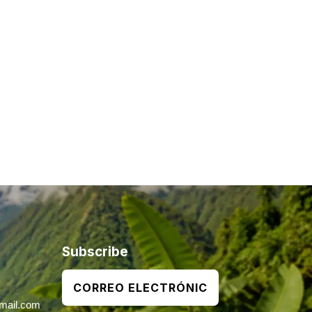
Subscribe
mail.com