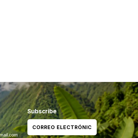
Subscribe
mail.com