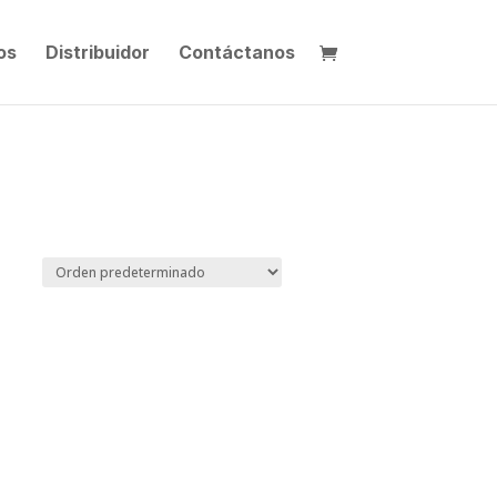
os
Distribuidor
Contáctanos