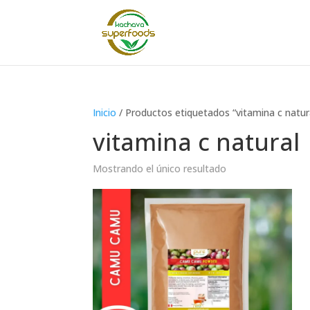
Inicio
/ Productos etiquetados “vitamina c natur
vitamina c natural
Mostrando el único resultado