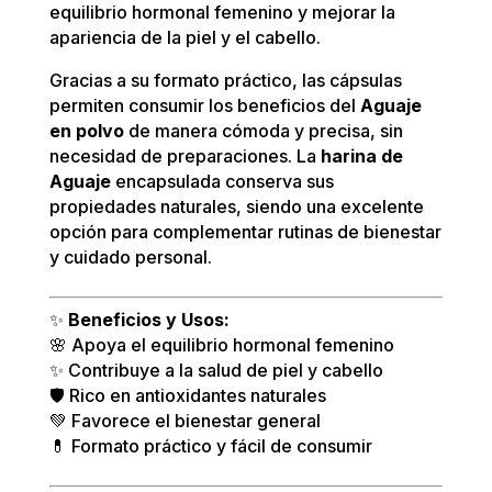
equilibrio hormonal femenino y mejorar la
apariencia de la piel y el cabello.
Gracias a su formato práctico, las cápsulas
permiten consumir los beneficios del
Aguaje
en polvo
de manera cómoda y precisa, sin
necesidad de preparaciones. La
harina de
Aguaje
encapsulada conserva sus
propiedades naturales, siendo una excelente
opción para complementar rutinas de bienestar
y cuidado personal.
✨
Beneficios y Usos:
🌸 Apoya el equilibrio hormonal femenino
✨ Contribuye a la salud de piel y cabello
🛡️ Rico en antioxidantes naturales
💚 Favorece el bienestar general
💊 Formato práctico y fácil de consumir