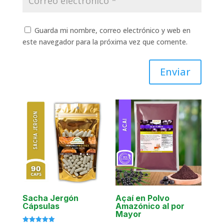
Guarda mi nombre, correo electrónico y web en
este navegador para la próxima vez que comente.
Enviar
Sacha Jergón
Açaí en Polvo
Cápsulas
Amazónico al por
Mayor