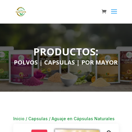
PRODUCTOS:
POLVOS
|
CAPSULAS
|
POR MAYOR
Inicio
/
Capsulas
/ Aguaje en Cápsulas Naturales