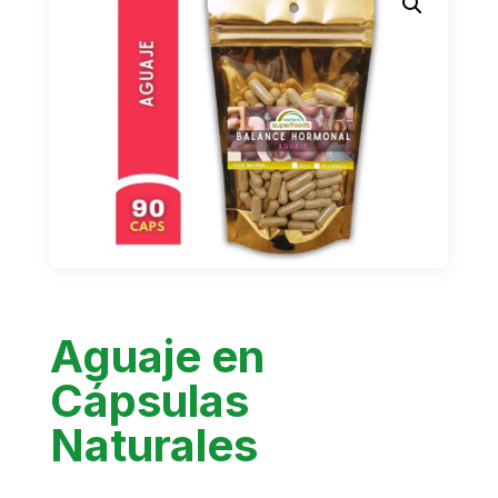
Aguaje en
Cápsulas
Naturales