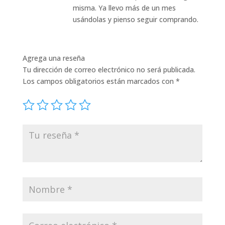
misma. Ya llevo más de un mes
usándolas y pienso seguir comprando.
Agrega una reseña
Tu dirección de correo electrónico no será publicada.
Los campos obligatorios están marcados con
*