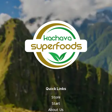
Quick Links
Store
Start
About Us