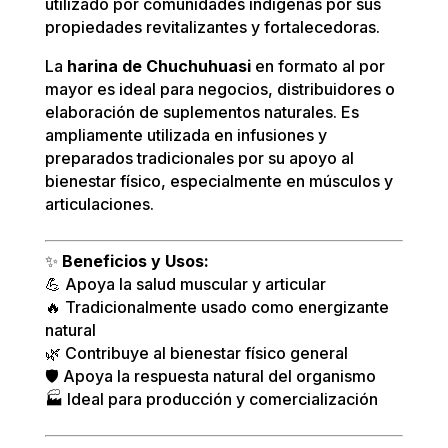
utilizado por comunidades indígenas por sus
propiedades revitalizantes y fortalecedoras.
La
harina de Chuchuhuasi
en formato al por
mayor es ideal para negocios, distribuidores o
elaboración de suplementos naturales. Es
ampliamente utilizada en infusiones y
preparados tradicionales por su apoyo al
bienestar físico, especialmente en músculos y
articulaciones.
✨
Beneficios y Usos:
💪 Apoya la salud muscular y articular
🔥 Tradicionalmente usado como energizante
natural
🌿 Contribuye al bienestar físico general
🛡️ Apoya la respuesta natural del organismo
🏭 Ideal para producción y comercialización