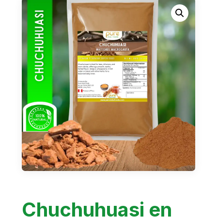
Chuchuhuasi en