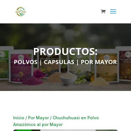
PRODUCTOS:
POLVOS
|
CAPSULAS
|
POR MAYOR
Inicio
/
Por Mayor
/ Chuchuhuasi en Polvo
Amazónico al por Mayor