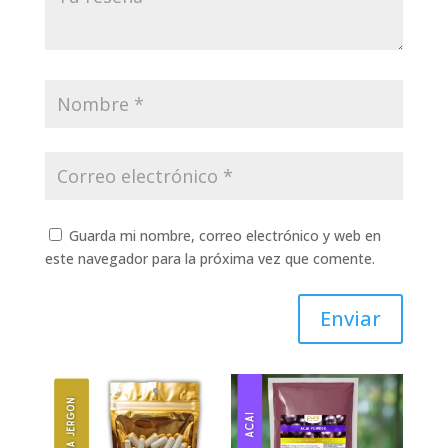
Guarda mi nombre, correo electrónico y web en
este navegador para la próxima vez que comente.
Enviar