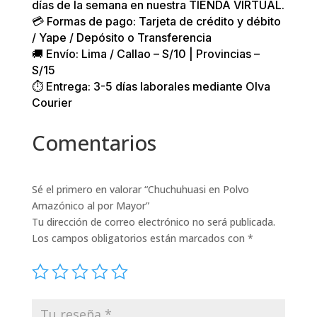
días de la semana en nuestra TIENDA VIRTUAL.
💳 Formas de pago: Tarjeta de crédito y débito
/ Yape / Depósito o Transferencia
🚚 Envío: Lima / Callao – S/10 | Provincias –
S/15
⏱️ Entrega: 3-5 días laborales mediante Olva
Courier
Comentarios
Sé el primero en valorar “Chuchuhuasi en Polvo
Amazónico al por Mayor”
Tu dirección de correo electrónico no será publicada.
Los campos obligatorios están marcados con
*