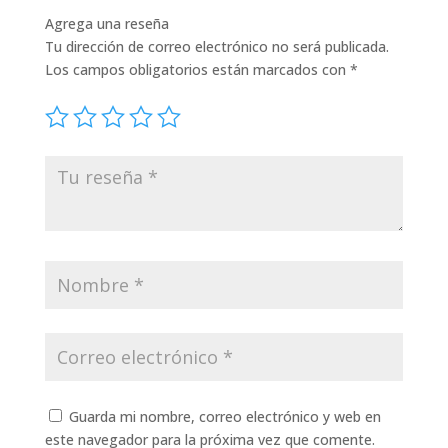
Agrega una reseña
Tu dirección de correo electrónico no será publicada.
Los campos obligatorios están marcados con
*
Guarda mi nombre, correo electrónico y web en
este navegador para la próxima vez que comente.