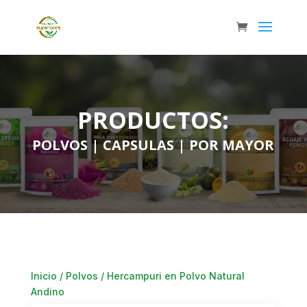
PRODUCTOS:
POLVOS
|
CAPSULAS
|
POR MAYOR
Inicio
/
Polvos
/ Hercampuri en Polvo Natural
Andino