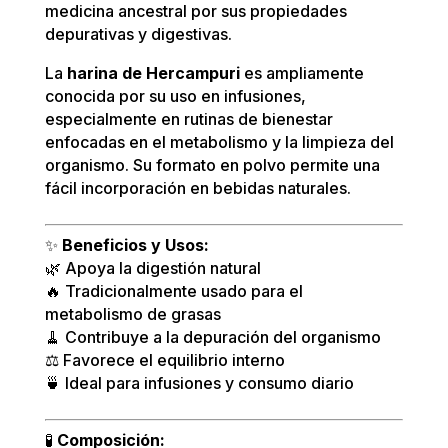
medicina ancestral por sus propiedades
depurativas y digestivas.
La
harina de Hercampuri
es ampliamente
conocida por su uso en infusiones,
especialmente en rutinas de bienestar
enfocadas en el metabolismo y la limpieza del
organismo. Su formato en polvo permite una
fácil incorporación en bebidas naturales.
✨
Beneficios y Usos:
🌿 Apoya la digestión natural
🔥 Tradicionalmente usado para el
metabolismo de grasas
🧹 Contribuye a la depuración del organismo
⚖️ Favorece el equilibrio interno
🍵 Ideal para infusiones y consumo diario
🧪
Composición: