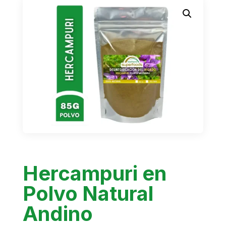
Hercampuri en
Polvo Natural
Andino