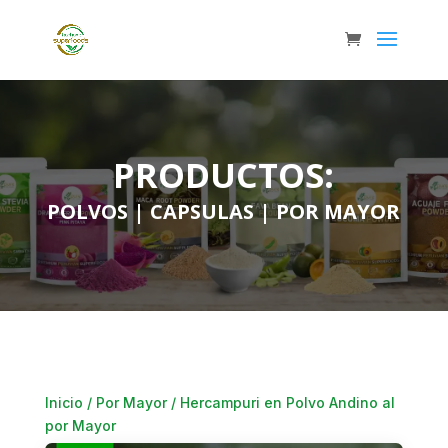
PRODUCTOS:
POLVOS
|
CAPSULAS
|
POR MAYOR
Inicio
/
Por Mayor
/ Hercampuri en Polvo Andino al
por Mayor