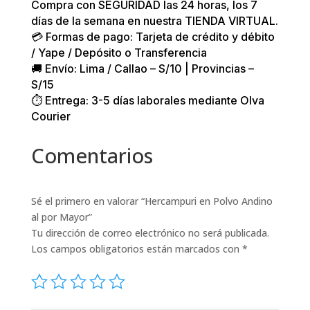
Compra con SEGURIDAD las 24 horas, los 7
días de la semana en nuestra TIENDA VIRTUAL.
💳 Formas de pago: Tarjeta de crédito y débito
/ Yape / Depósito o Transferencia
🚚 Envío: Lima / Callao – S/10 | Provincias –
S/15
⏱️ Entrega: 3-5 días laborales mediante Olva
Courier
Comentarios
Sé el primero en valorar “Hercampuri en Polvo Andino
al por Mayor”
Tu dirección de correo electrónico no será publicada.
Los campos obligatorios están marcados con
*