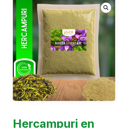
Hercampuri en