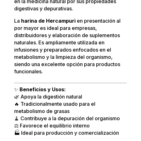
en la medicina natural por sus propiedades
digestivas y depurativas.
La
harina de Hercampuri
en presentación al
por mayor es ideal para empresas,
distribuidores y elaboración de suplementos
naturales. Es ampliamente utilizada en
infusiones y preparados enfocados en el
metabolismo y la limpieza del organismo,
siendo una excelente opción para productos
funcionales.
✨
Beneficios y Usos:
🌿 Apoya la digestión natural
🔥 Tradicionalmente usado para el
metabolismo de grasas
🧹 Contribuye a la depuración del organismo
⚖️ Favorece el equilibrio interno
🏭 Ideal para producción y comercialización