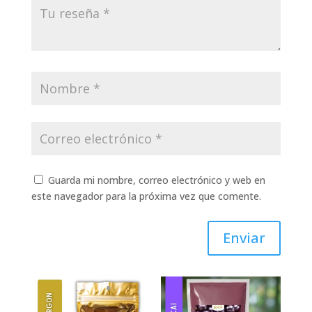
Guarda mi nombre, correo electrónico y web en
este navegador para la próxima vez que comente.
Enviar