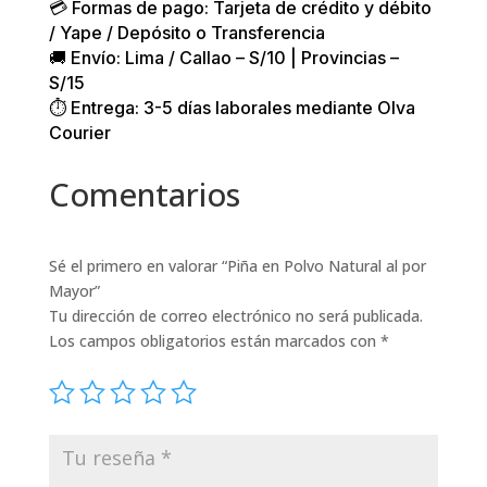
💳 Formas de pago: Tarjeta de crédito y débito
/ Yape / Depósito o Transferencia
🚚 Envío: Lima / Callao – S/10 | Provincias –
S/15
⏱️ Entrega: 3-5 días laborales mediante Olva
Courier
Comentarios
Sé el primero en valorar “Piña en Polvo Natural al por
Mayor”
Tu dirección de correo electrónico no será publicada.
Los campos obligatorios están marcados con
*