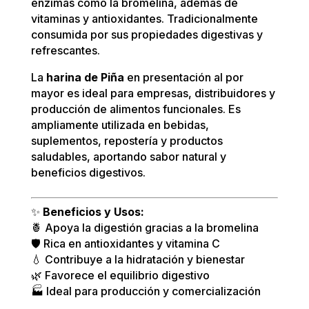
enzimas como la bromelina, además de
vitaminas y antioxidantes. Tradicionalmente
consumida por sus propiedades digestivas y
refrescantes.
La
harina de Piña
en presentación al por
mayor es ideal para empresas, distribuidores y
producción de alimentos funcionales. Es
ampliamente utilizada en bebidas,
suplementos, repostería y productos
saludables, aportando sabor natural y
beneficios digestivos.
✨
Beneficios y Usos:
🍍 Apoya la digestión gracias a la bromelina
🛡️ Rica en antioxidantes y vitamina C
💧 Contribuye a la hidratación y bienestar
🌿 Favorece el equilibrio digestivo
🏭 Ideal para producción y comercialización