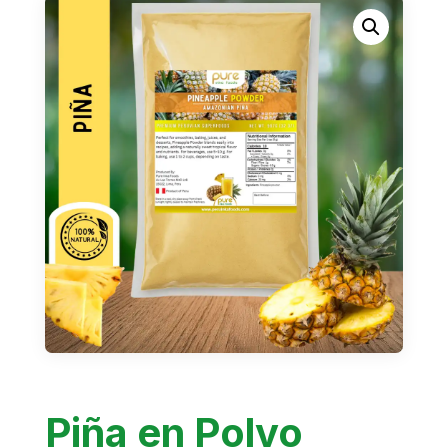
Piña en Polvo