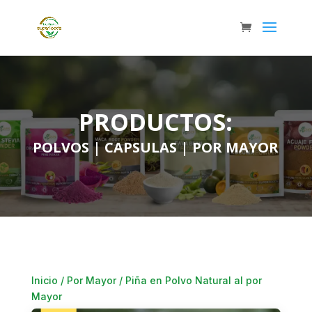
PRODUCTOS:
POLVOS
|
CAPSULAS
|
POR MAYOR
Inicio
/
Por Mayor
/ Piña en Polvo Natural al por
Mayor