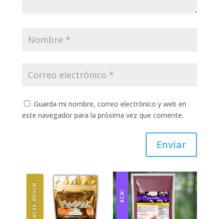
Guarda mi nombre, correo electrónico y web en
este navegador para la próxima vez que comente.
Enviar