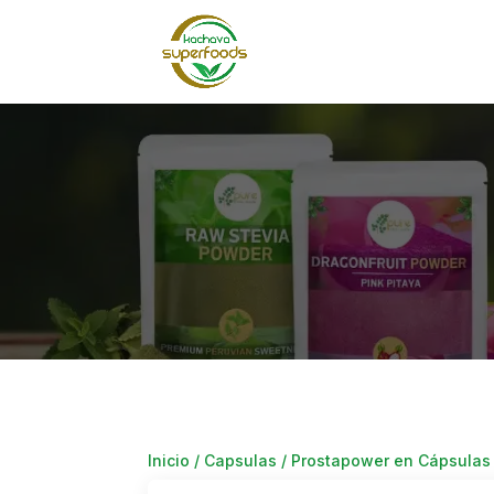
Inicio
/
Capsulas
/ Prostapower en Cápsulas