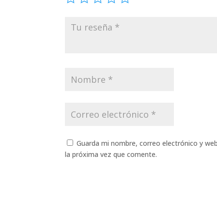
Guarda mi nombre, correo electrónico y we
la próxima vez que comente.