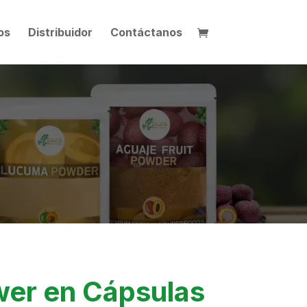
os
Distribuidor
Contáctanos
er en Cápsulas