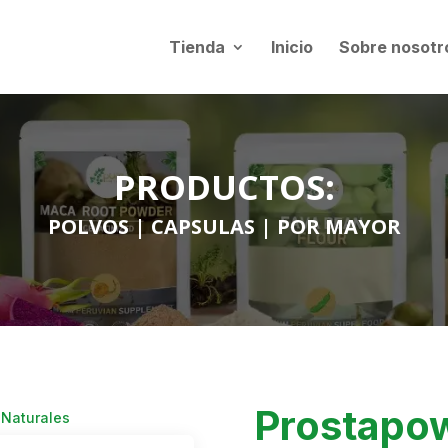
Tienda
Inicio
Sobre nosotr
PRODUCTOS:
POLVOS
|
CAPSULAS
|
POR MAYOR
Prostapow
 Naturales