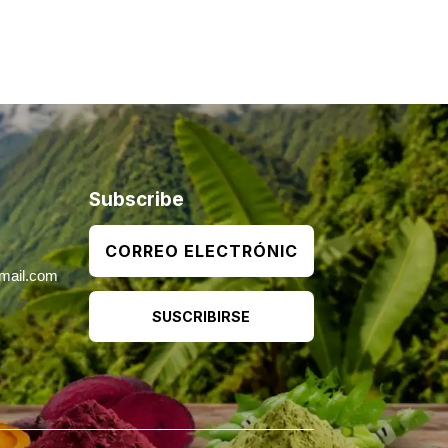
Subscribe
mail.com
SUSCRIBIRSE