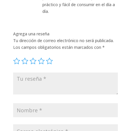
práctico y fácil de consumir en el día a
día.
Agrega una reseña
Tu dirección de correo electrónico no será publicada.
Los campos obligatorios están marcados con
*