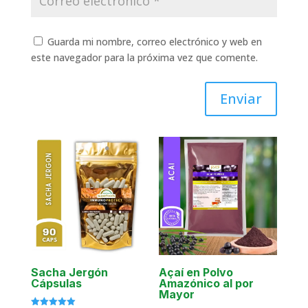
Guarda mi nombre, correo electrónico y web en
este navegador para la próxima vez que comente.
Enviar
Sacha Jergón
Açaí en Polvo
Cápsulas
Amazónico al por
Mayor