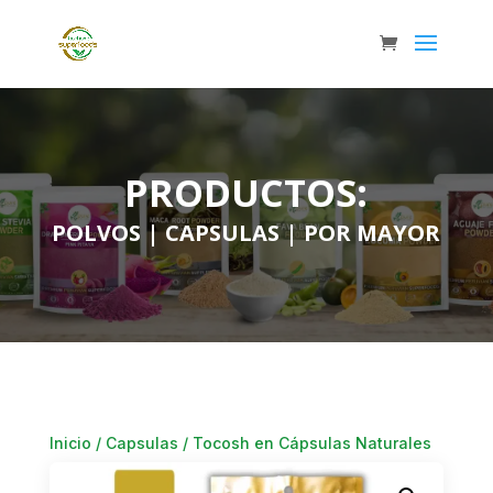
PRODUCTOS:
POLVOS
|
CAPSULAS
|
POR MAYOR
Inicio
/
Capsulas
/ Tocosh en Cápsulas Naturales