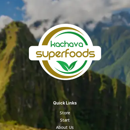
Quick Links
Store
Start
About Us