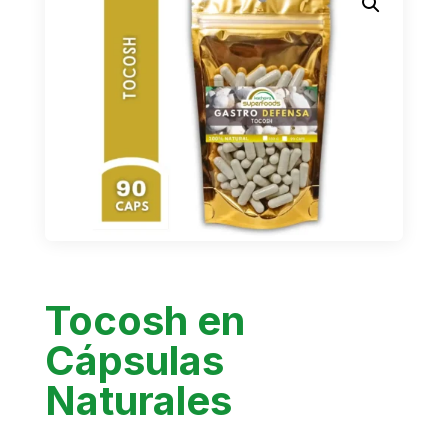
Tocosh en
Cápsulas
Naturales