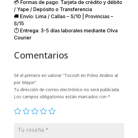
💳 Formas de pago: Tarjeta de crédito y débito
/ Yape / Depósito o Transferencia
🚚 Envío: Lima / Callao – S/10 | Provincias –
S/15
⏱️ Entrega: 3-5 días laborales mediante Olva
Courier
Comentarios
Sé el primero en valorar “Tocosh en Polvo Andino al
por Mayor”
Tu dirección de correo electrónico no será publicada.
Los campos obligatorios están marcados con
*