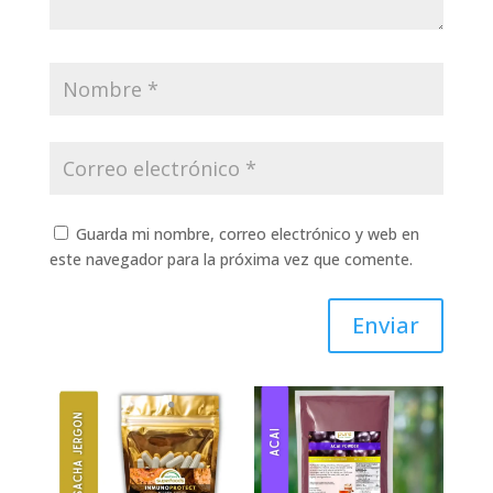
Guarda mi nombre, correo electrónico y web en
este navegador para la próxima vez que comente.
Enviar