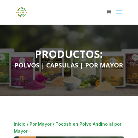
PRODUCTOS:
POLVOS
|
CAPSULAS
|
POR MAYOR
Inicio
/
Por Mayor
/ Tocosh en Polvo Andino al por
Mayor