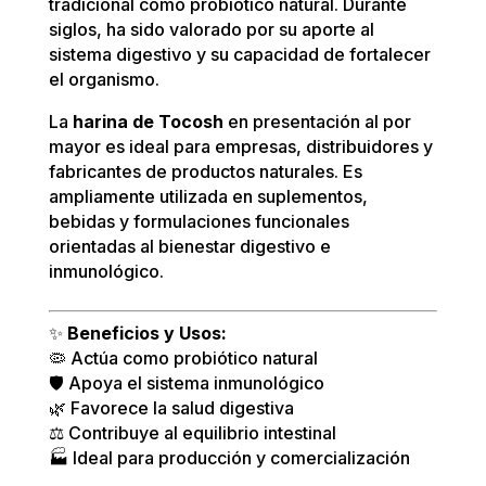
tradicional como probiótico natural. Durante
siglos, ha sido valorado por su aporte al
sistema digestivo y su capacidad de fortalecer
el organismo.
La
harina de Tocosh
en presentación al por
mayor es ideal para empresas, distribuidores y
fabricantes de productos naturales. Es
ampliamente utilizada en suplementos,
bebidas y formulaciones funcionales
orientadas al bienestar digestivo e
inmunológico.
✨
Beneficios y Usos:
🦠 Actúa como probiótico natural
🛡️ Apoya el sistema inmunológico
🌿 Favorece la salud digestiva
⚖️ Contribuye al equilibrio intestinal
🏭 Ideal para producción y comercialización