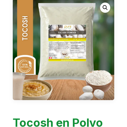
Tocosh en Polvo