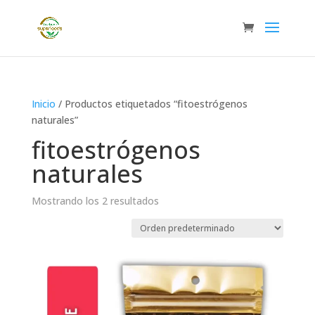
Inicio
/ Productos etiquetados “fitoestrógenos
naturales”
fitoestrógenos
naturales
Mostrando los 2 resultados