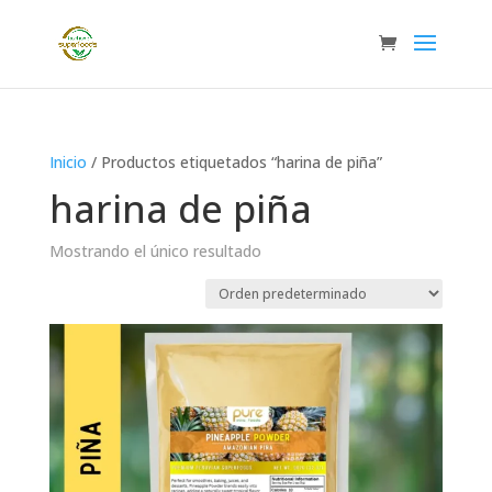
Inicio
/ Productos etiquetados “harina de piña”
harina de piña
Mostrando el único resultado