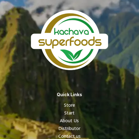
Quick Links
Store
Start
About Us
Distributor
Contact us