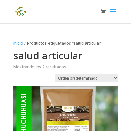
Inicio
/ Productos etiquetados “salud articular”
salud articular
Mostrando los 2 resultados