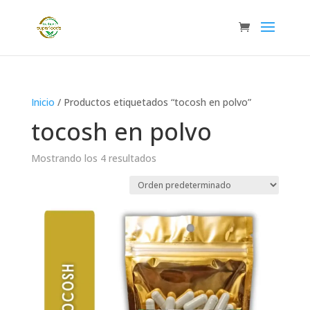
Inicio
/ Productos etiquetados “tocosh en polvo”
tocosh en polvo
Mostrando los 4 resultados